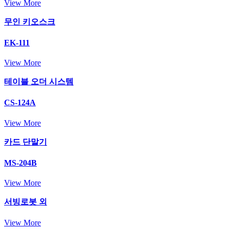
View More
무인 키오스크
EK-111
View More
테이블 오더 시스템
CS-124A
View More
카드 단말기
MS-204B
View More
서빙로봇 외
View More