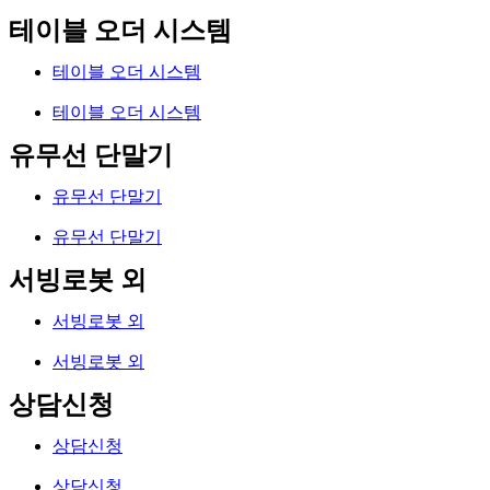
테이블 오더 시스템
테이블 오더 시스템
테이블 오더 시스템
유무선 단말기
유무선 단말기
유무선 단말기
서빙로봇 외
서빙로봇 외
서빙로봇 외
상담신청
상담신청
상담신청