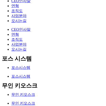
CEO인사말
연혁
조직도
사업분야
오시는길
CEO인사말
연혁
조직도
사업분야
오시는길
포스 시스템
포스시스템
포스시스템
무인 키오스크
무인 키오스크
무인 키오스크