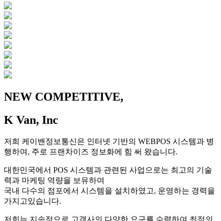
NEW COMPETITIVE,
K Van, Inc
저희 케이밴정보통신은 인터넷 기반의 WEBPOS 시스템과 병
행하여, 주로 프랜차이즈 정보화에 힘 써 왔습니다.
대한민국에서 POS 시스템과 관련된 사업으로는 최고의 기술
력과 마케팅 역량을 보유하여
국내 다수의 점포에서 시스템을 설치하였고, 운영하는 경력을
가지고있습니다.
저희는 지속적으로 고객사의 다양한 요구를 수렴하여 최적의