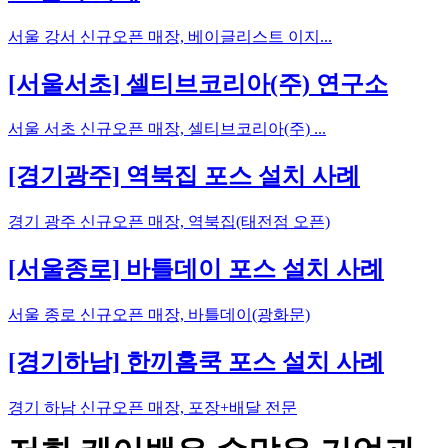
서울 강서 신규오픈 매장, 베이글리스트 이지...
[서울서초] 셀티브코리아(주) 연구소
서울 서초 신규오픈 매장, 셀티브코리아(주) ...
[경기광주] 역북집 포스 설치 사례
경기 광주 신규오픈 매장, 역북집(태전점 오픈)
[서울종로] 바틀데이 포스 설치 사례
서울 종로 신규오픈 매장, 바틀데이(광화문)
[경기하남] 한끼홈쿡 포스 설치 사례
경기 하남 신규오픈 매장, 포장+배달 전문