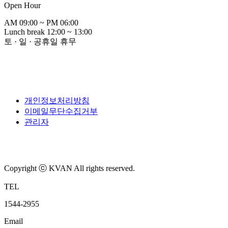
Open Hour
AM 09:00 ~ PM 06:00
Lunch break 12:00 ~ 13:00
토 · 일 · 공휴일 휴무
개인정보처리방침
이메일무단수집거부
관리자
Copyright ⓒ KVAN All rights reserved.
TEL
1544-2955
Email