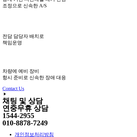
조정으로 신속한 A/S
전담 담당자 배치로
책임운영
차량에 예비 장비
항시 준비로 신속한 장애 대응
Contact Us
채팅 및 상담
연중무휴 상담
1544-2955
010-8878-7249
개인정보처리방침