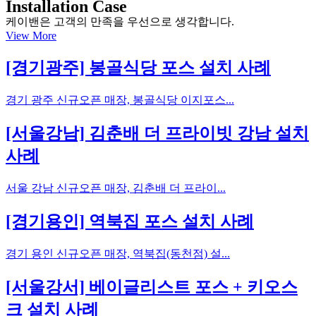
Installation Case
케이밴은 고객의 만족을 우선으로 생각합니다.
View More
[경기광주] 봉골식당 포스 설치 사례
경기 광주 신규오픈 매장, 봉골식당 이지포스...
[서울강남] 김춘배 더 프라이빗 강남 설치
사례
서울 강남 신규오픈 매장, 김춘배 더 프라이...
[경기용인] 역북집 포스 설치 사례
경기 용인 신규오픈 매장, 역북집(동천점) 설...
[서울강서] 베이글리스트 포스 + 키오스
크 설치 사례