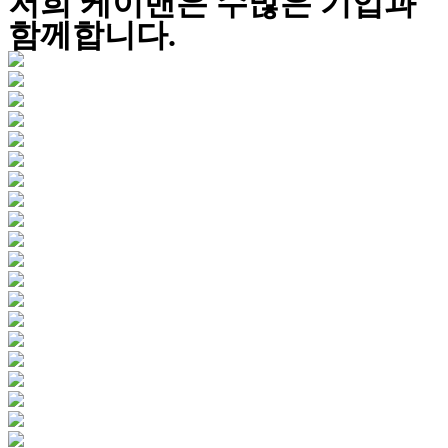
저희 케이밴은 수많은 기업과
함께합니다.