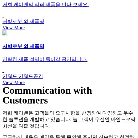
저희 케이벤의 리퍼 제품을 만나 보세요.
서빙로봇 외
제품명
View More
서빙로봇 외
제품명
간략한 제품 설명이 들어갈 공간입니다.
키워드
키워드공간
View More
Communication with
Customers
저희 케이밴은 고객들의 요구사항을 반영하여 다양하고 우수
한 솔루션을 개발하고 있습니다. 늘 고객이 우선인 마인드로써
최선을 다할 것입니다.
궁금하신 내용은 메일을 통해 문의해 주시면 신속하고 친절하