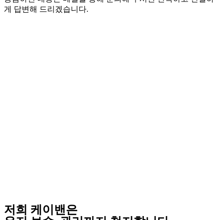
게 답변해 드리겠습니다.
저희 케이밴은