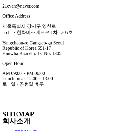
21cvan@naver.com
Office Address
서울특별시 강서구 양천로
551-17 한화비즈메트로 1차 1305호
Yangcheon-ro Gangseo-gu Seoul
Republic of Korea 551-17
Hanwha Bizmetro 1st No. 1305
Open Hour
AM 09:00 ~ PM 06:00
Lunch break 12:00 ~ 13:00
토 · 일 · 공휴일 휴무
SITEMAP
회사소개