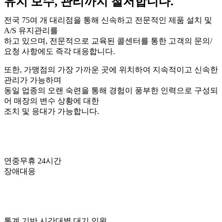
유지 보수, 관리까지 철저합니다.
전국 75여 개 대리점을 통해 신속하고 전문적인 제품 설치 및
A/S 유지관리를
하고 있으며, 전문적으로 교육된 콜센터를 통한 고객의 문의/
요청 사항에도 즉각 대응합니다.
또한, 가맹점의 가장 가까운 곳에 위치하여 지속적이고 신속한
관리가 가능하며
동일 업종의 오랜 숙련을 통해 경험이 풍부한 인력으로 구성되
어 매장의 변수 상황에 대한
조치 및 응대가 가능합니다.
연중무휴 24시간
장애대응
통계 기반 시간대별 대기 인원