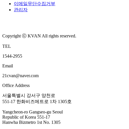
이메일무단수집거부
관리자
Copyright ⓒ KVAN All rights reserved.
TEL
1544-2955
Email
21cvan@naver.com
Office Address
서울특별시 강서구 양천로
551-17 한화비즈메트로 1차 1305호
Yangcheon-ro Gangseo-gu Seoul
Republic of Korea 551-17
Hanwha Bizmetro 1st No. 1305